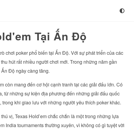
ld'em Tại Ấn Độ
ò chơi poker phổ biến tại Ấn Độ. Với sự phát triển của các
ã thu hút rất nhiều người chơi mới. Trong những năm gần
ở Ấn Độ ngày càng tăng.
’em còn mang đến cơ hội cạnh tranh tại các giải đấu lớn. Có
a, từ những sự kiện địa phương đến những giải đấu quốc
, trong khi giao lưu với những người yêu thích poker khác.
 thú vị, Texas Hold’em chắc chắn là một trong những lựa
 India tournaments thường xuyên, vì không có gì tuyệt vời