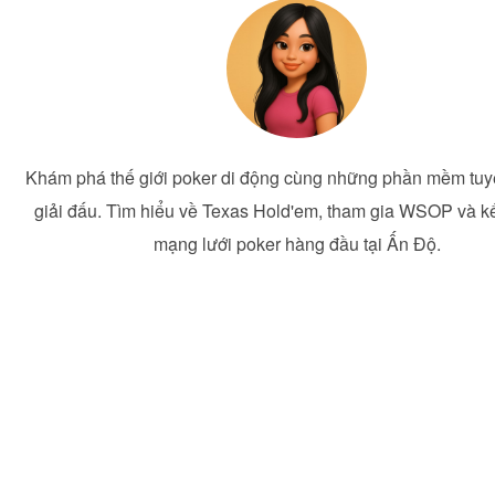
Khám phá thế giới poker di động cùng những phần mềm tuyệ
giải đấu. Tìm hiểu về Texas Hold'em, tham gia WSOP và kế
mạng lưới poker hàng đầu tại Ấn Độ.