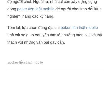
độ người chơi. Ngoài ra, nhà cái còn xây dựng cộng
đồng
poker tiền thật mobile
để người chơi trao đổi kinh
nghiệm, nâng cao kỹ năng.
Tóm lại, lựa chọn đúng địa chỉ
poker tiền thật mobile
nhà cái sẽ giúp bạn yên tâm tận hưởng niềm vui và thử
thách với những ván bài gay cấn.
poker tiền thật mobile