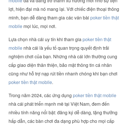
mobile
đã và đang trở thành xu hướng mới nhờ sự tiện
lợi, hiện đại mà nó mang lại. Với chiếc điện thoại thông
minh, bạn dễ dàng tham gia các ván bài
poker tiền thật
mobile
mọi lúc, mọi nơi.
Lựa chọn nhà cái uy tín khi tham gia
poker tiền thật
mobile
nhà cái là yếu tố quan trọng quyết định trải
nghiệm chơi của bạn. Những nhà cái lớn thường cung
cấp giao diện thân thiện, bảo mật thông tin cá nhân
cũng như hỗ trợ nạp rút tiền nhanh chóng khi bạn chơi
poker tiền thật mobile
.
Trong năm 2024, các ứng dụng
poker tiền thật mobile
nhà cái phát triển mạnh mẽ tại Việt Nam, đem đến
nhiều tính năng nổi bật: đăng ký dễ dàng, tặng thưởng
hấp dẫn, các bàn chơi đa dạng phù hợp cho mọi cấp