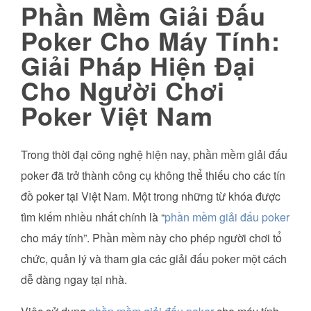
Phần Mềm Giải Đấu
Poker Cho Máy Tính:
Giải Pháp Hiện Đại
Cho Người Chơi
Poker Việt Nam
Trong thời đại công nghệ hiện nay, phần mềm giải đấu
poker đã trở thành công cụ không thể thiếu cho các tín
đồ poker tại Việt Nam. Một trong những từ khóa được
tìm kiếm nhiều nhất chính là “
phần mềm giải đấu poker
cho máy tính”. Phần mềm này cho phép người chơi tổ
chức, quản lý và tham gia các giải đấu poker một cách
dễ dàng ngay tại nhà.