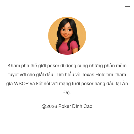
Khám phá thế giới poker di động cùng những phần mềm
tuyệt vời cho giải đấu. Tìm hiểu về Texas Hold'em, tham
gia WSOP và kết nối với mạng lưới poker hàng đầu tại Ấn
Độ.
@2026 Poker Đỉnh Cao