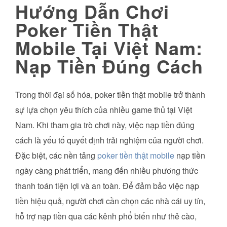
Hướng Dẫn Chơi
Poker Tiền Thật
Mobile Tại Việt Nam:
Nạp Tiền Đúng Cách
Trong thời đại số hóa, poker tiền thật mobile trở thành
sự lựa chọn yêu thích của nhiều game thủ tại Việt
Nam. Khi tham gia trò chơi này, việc nạp tiền đúng
cách là yếu tố quyết định trải nghiệm của người chơi.
Đặc biệt, các nền tảng
poker tiền thật mobile
nạp tiền
ngày càng phát triển, mang đến nhiều phương thức
thanh toán tiện lợi và an toàn. Để đảm bảo việc nạp
tiền hiệu quả, người chơi cần chọn các nhà cái uy tín,
hỗ trợ nạp tiền qua các kênh phổ biến như thẻ cào,